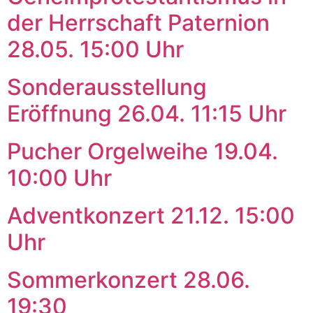
der Herrschaft Paternion
28.05. 15:00 Uhr
Sonderausstellung
Eröffnung 26.04. 11:15 Uhr
Pucher Orgelweihe 19.04.
10:00 Uhr
Adventkonzert 21.12. 15:00
Uhr
Sommerkonzert 28.06.
19:30