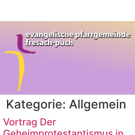
Kategorie:
Allgemein
Vortrag Der
Geheimprotestantismus in