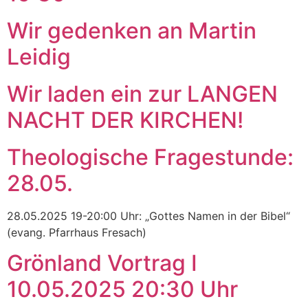
Wir gedenken an Martin
Leidig
Wir laden ein zur LANGEN
NACHT DER KIRCHEN!
Theologische Fragestunde:
28.05.
28.05.2025 19-20:00 Uhr: „Gottes Namen in der Bibel“
(evang. Pfarrhaus Fresach)
Grönland Vortrag I
10.05.2025 20:30 Uhr