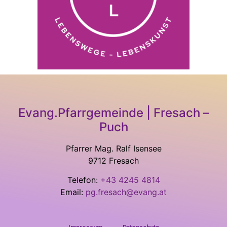
Evang.Pfarrgemeinde | Fresach –
Puch
Pfarrer Mag. Ralf Isensee
9712 Fresach
Telefon:
+43 4245 4814
Email:
pg.fresach@evang.at