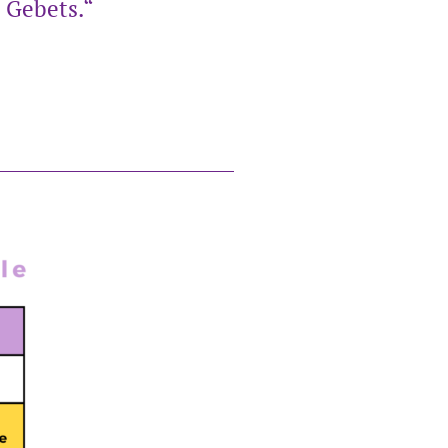
 Gebets.“