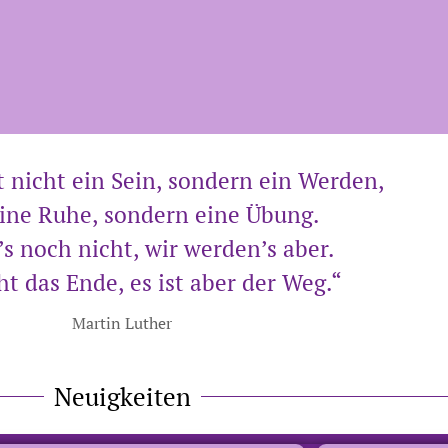
t nicht ein Sein, sondern ein Werden,
eine Ruhe, sondern eine Übung.
’s noch nicht, wir werden’s aber.
cht das Ende, es ist aber der Weg.“
Martin Luther
Neuigkeiten