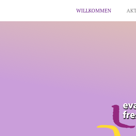
WILLKOMMEN
AKT