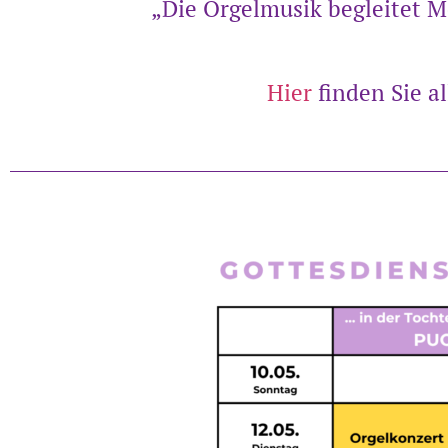
„Die Orgelmusik begleitet 
Hier
finden Sie a