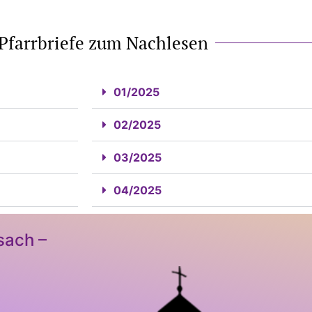
 Pfarrbriefe zum Nachlesen
01/2025
02/2025
03/2025
04/2025
sach –