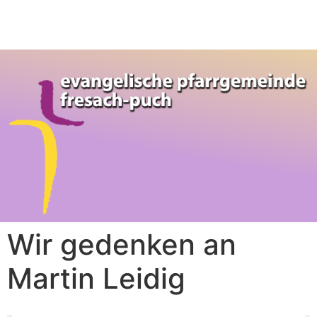
Wir gedenken an
Martin Leidig