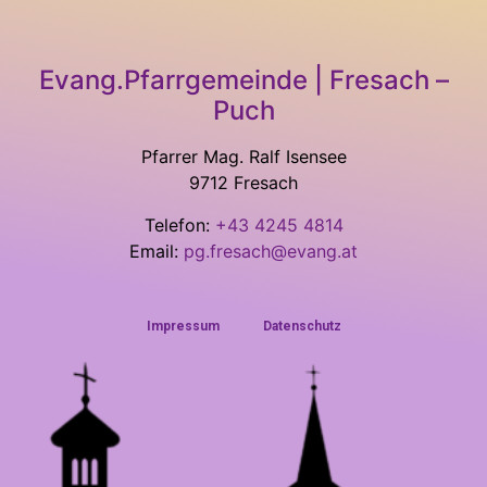
Evang.Pfarrgemeinde | Fresach –
Puch
Pfarrer Mag. Ralf Isensee
9712 Fresach
Telefon:
+43 4245 4814
Email:
pg.fresach@evang.at
Impressum
Datenschutz