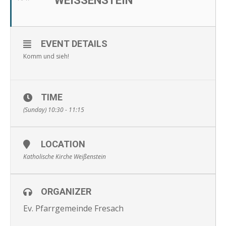
WEISSENSTEIN
EVENT DETAILS
Komm und sieh!
TIME
(Sunday) 10:30 - 11:15
LOCATION
Katholische Kirche Weißenstein
ORGANIZER
Ev. Pfarrgemeinde Fresach