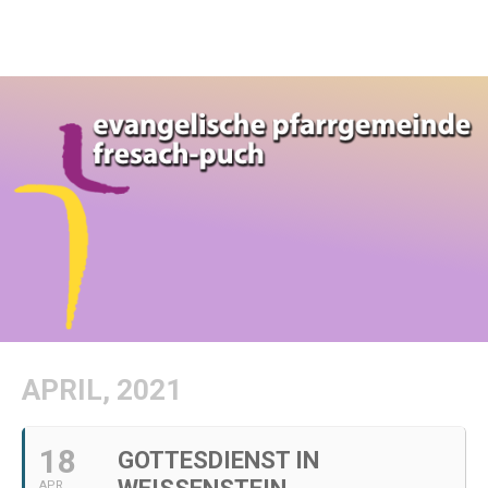
APRIL, 2021
18
GOTTESDIENST IN
APR