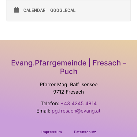
CALENDAR
GOOGLECAL
Evang.Pfarrgemeinde | Fresach –
Puch
Pfarrer Mag. Ralf Isensee
9712 Fresach
Telefon:
+43 4245 4814
Email:
pg.fresach@evang.at
Impressum
Datenschutz