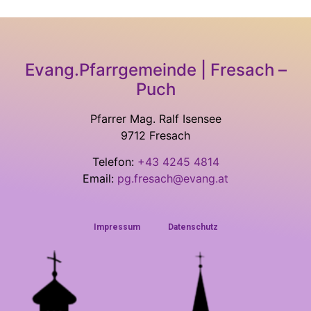
Evang.Pfarrgemeinde | Fresach –
Puch
Pfarrer Mag. Ralf Isensee
9712 Fresach
Telefon:
+43 4245 4814
Email:
pg.fresach@evang.at
Impressum
Datenschutz