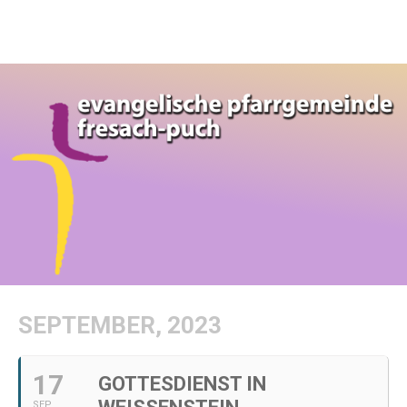
SEPTEMBER, 2023
17
GOTTESDIENST IN
SEP