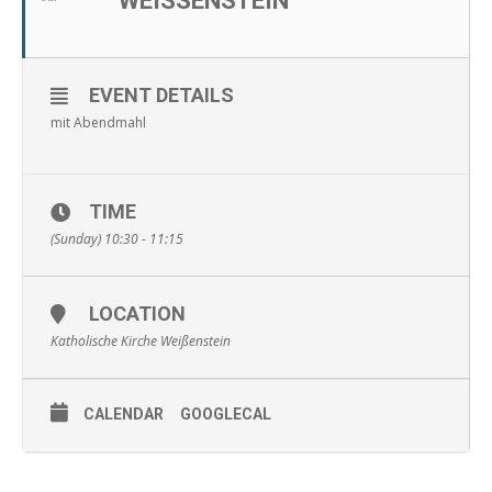
WEISSENSTEIN
EVENT DETAILS
mit Abendmahl
TIME
(Sunday) 10:30 - 11:15
LOCATION
Katholische Kirche Weißenstein
CALENDAR
GOOGLECAL