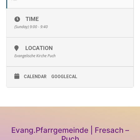
TIME
(Sunday) 9:00 - 9:40
LOCATION
Evangelische Kirche Puch
CALENDAR
GOOGLECAL
Evang.Pfarrgemeinde | Fresach –
Puch