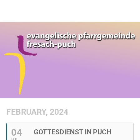
FEBRUARY, 2024
04
GOTTESDIENST IN PUCH
FEB