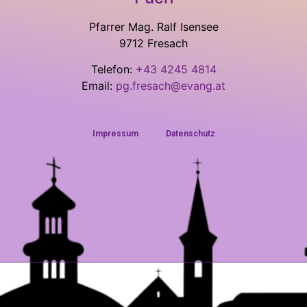
Pfarrer Mag. Ralf Isensee
9712 Fresach
Telefon:
+43 4245 4814
Email:
pg.fresach@evang.at
Impressum
Datenschutz