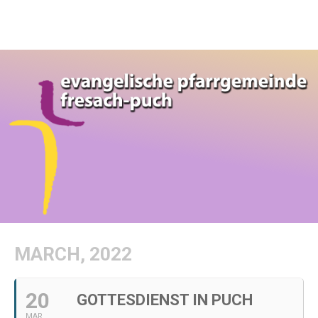
MARCH, 2022
20
GOTTESDIENST IN PUCH
MAR