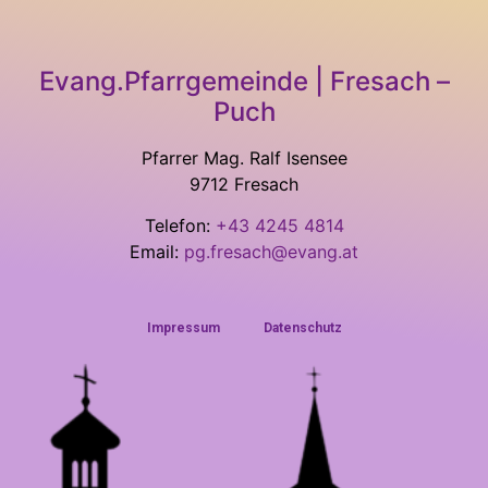
Evang.Pfarrgemeinde | Fresach –
Puch
Pfarrer Mag. Ralf Isensee
9712 Fresach
Telefon:
+43 4245 4814
Email:
pg.fresach@evang.at
Impressum
Datenschutz