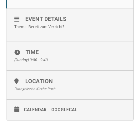
EVENT DETAILS
Thema: Bereit zum Verzicht?
TIME
(Sunday) 9:00 - 9:40
LOCATION
Evangelische Kirche Puch
CALENDAR
GOOGLECAL