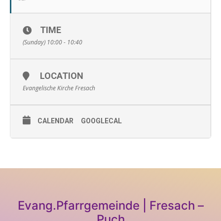
TIME
(Sunday) 10:00 - 10:40
LOCATION
Evangelische Kirche Fresach
CALENDAR
GOOGLECAL
Evang.Pfarrgemeinde | Fresach –
Puch