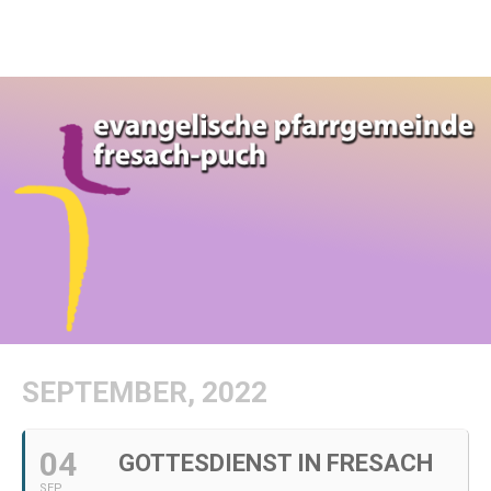
SEPTEMBER, 2022
04
GOTTESDIENST IN FRESACH
SEP