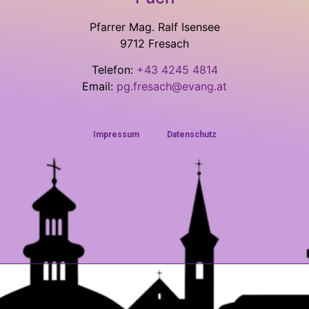
Pfarrer Mag. Ralf Isensee
9712 Fresach
Telefon:
+43 4245 4814
Email:
pg.fresach@evang.at
Impressum
Datenschutz