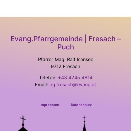
Evang.Pfarrgemeinde | Fresach –
Puch
Pfarrer Mag. Ralf Isensee
9712 Fresach
Telefon:
+43 4245 4814
Email:
pg.fresach@evang.at
Impressum
Datenschutz