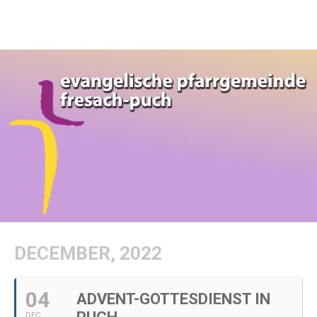
DECEMBER, 2022
04
ADVENT-GOTTESDIENST IN
DEC