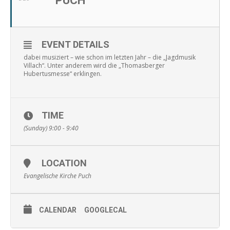
PUCH
EVENT DETAILS
dabei musiziert – wie schon im letzten Jahr – die „Jagdmusik
Villach“. Unter anderem wird die „Thomasberger
Hubertusmesse“ erklingen.
TIME
(Sunday) 9:00 - 9:40
LOCATION
Evangelische Kirche Puch
CALENDAR
GOOGLECAL